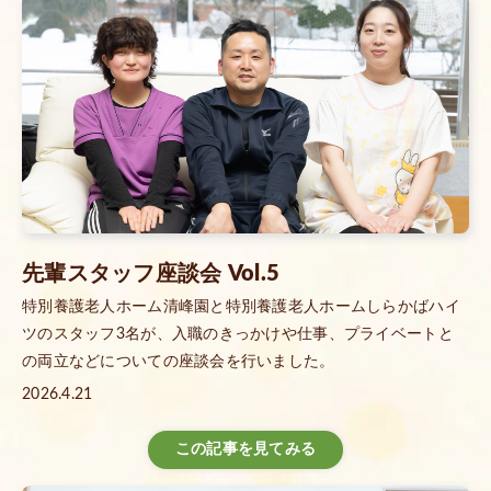
先輩スタッフ座談会 Vol.5
特別養護老人ホーム清峰園と特別養護老人ホームしらかばハイ
ツのスタッフ3名が、入職のきっかけや仕事、プライベートと
の両立などについての座談会を行いました。
2026.4.21
この記事を見てみる