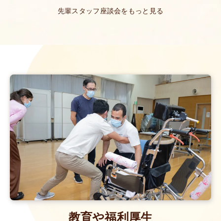
先輩スタッフ座談会をもっと見る
教育や福利厚生