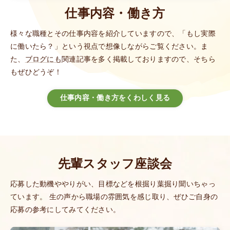
仕事内容・働き方
様々な職種とその仕事内容を紹介していますので、「もし実際
に働いたら？」という視点で想像しながらご覧ください。ま
た、
ブログにも
関連記事を多く掲載しておりますので、そちら
もぜひどうぞ！
仕事内容・働き方をくわしく見る
先輩スタッフ座談会
応募した動機ややりがい、目標などを根掘り葉掘り聞いちゃっ
ています。
生の声から職場の雰囲気を感じ取り、
ぜひご自身の
応募の参考にしてみてください。