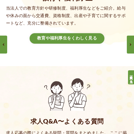
当法人での教育方針や研修制度、福利厚生などをご紹介。給与
や休みの面から交通費、資格制度、出産や子育てに関するサポ
ートなど、充分に整備されています。
教育や福利厚生をくわしく見る
求人一覧を見る
求人Q&A〜よくある質問
求人応募の際によくある疑問・質問をまとめました。 ここに掲