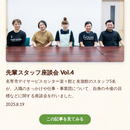
先輩スタッフ座談会 Vol.4
名寄市デイサービスセンター楽々館と友遊館のスタッフ5名
が、入職のきっかけや仕事・事業団について、自身の今後の目
標などに関する座談会を行いました。
2025.8.19
この記事を見てみる