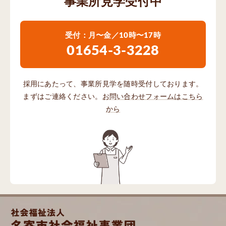
事業所見学受付中
受付：月〜金／10時〜17時
01654-3-3228
採用にあたって、事業所見学を随時受付しております。
まずはご連絡ください。
お問い合わせフォームはこちら
から