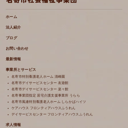
ホーム
法人紹介
ブログ
お問い合わせ
最新情報
事業所とサービス
名寄市特別養護老人ホーム 清峰園
名寄市デイサービスセンター 友遊館
名寄市デイサービスセンター 楽々館
名寄事業団指定 居宅介護支援事業所 うらら
名寄市風連特別養護老人ホーム しらかばハイツ
ケアハウス フロンティアハウスふうれん
デイサービスセンター フロンティアハウスふうれん
求人情報