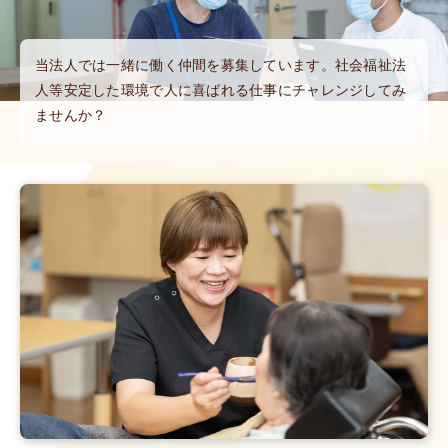
当法人では一緒に働く仲間を募集しています。社会福祉法
人等安定した環境で人に喜ばれる仕事にチャレンジしてみ
ませんか？