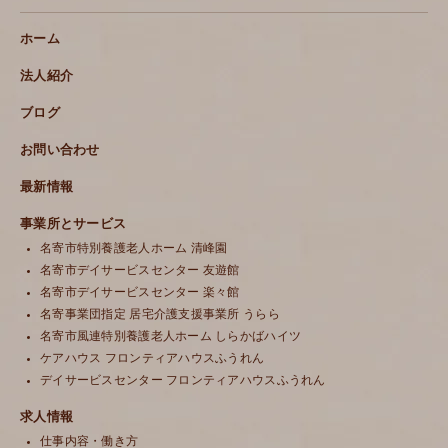
ホーム
法人紹介
ブログ
お問い合わせ
最新情報
事業所とサービス
名寄市特別養護老人ホーム 清峰園
名寄市デイサービスセンター 友遊館
名寄市デイサービスセンター 楽々館
名寄事業団指定 居宅介護支援事業所 うらら
名寄市風連特別養護老人ホーム しらかばハイツ
ケアハウス フロンティアハウスふうれん
デイサービスセンター フロンティアハウスふうれん
求人情報
仕事内容・働き方