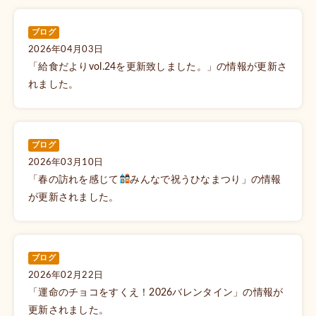
ブログ
2026年04月03日
「給食だよりvol.24を更新致しました。」の情報が更新さ
れました。
ブログ
2026年03月10日
「春の訪れを感じて
みんなで祝うひなまつり」の情報
が更新されました。
ブログ
2026年02月22日
「運命のチョコをすくえ！2026バレンタイン」の情報が
更新されました。