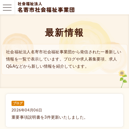
最新情報
社会福祉法人名寄市社会福祉事業団から発信された一番新しい
情報を一覧で表示しています。ブログや求人募集要項、求人
Q&Aなどから新しい情報を紹介しています。
ブログ
2026年04月06日
重要事項説明書を3件更新いたしました。