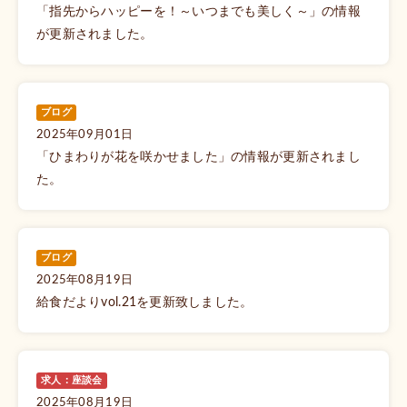
「指先からハッピーを！～いつまでも美しく～」の情報
が更新されました。
ブログ
2025年09月01日
「ひまわりが花を咲かせました」の情報が更新されまし
た。
ブログ
2025年08月19日
給食だよりvol.21を更新致しました。
求人：座談会
2025年08月19日