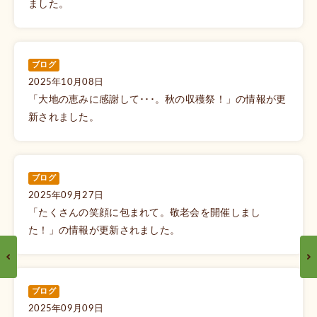
ました。
ブログ
2025年10月08日
「大地の恵みに感謝して･･･。秋の収穫祭！」の情報が更
新されました。
ブログ
2025年09月27日
「たくさんの笑顔に包まれて。敬老会を開催しまし
た！」の情報が更新されました。
ブログ
2025年09月09日