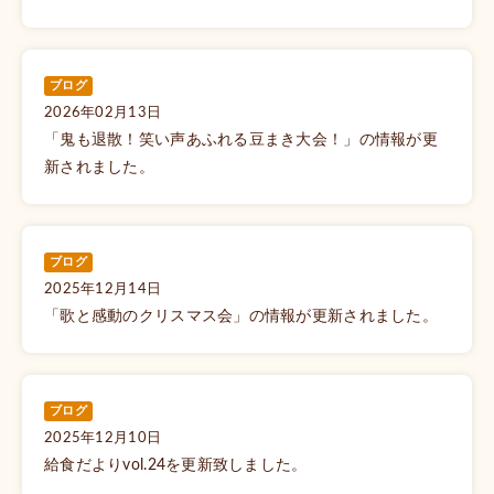
ブログ
2026年02月13日
「鬼も退散！笑い声あふれる豆まき大会！」の情報が更
新されました。
ブログ
2025年12月14日
「歌と感動のクリスマス会」の情報が更新されました。
ブログ
2025年12月10日
給食だよりvol.24を更新致しました。