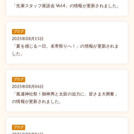
「先輩スタッフ座談会 Vol.4」の情報が更新されました。
ブログ
2025年08月15日
「夏を感じる一日、名寄祭りへ！」の情報が更新されま
した。
ブログ
2025年08月06日
「風連神社祭！御神輿と太鼓の迫力に、皆さま大興奮」
の情報が更新されました。
ブログ