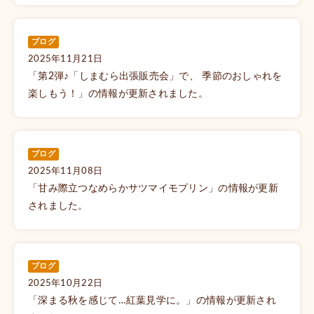
ブログ
2025年11月21日
「第2弾♪「しまむら出張販売会」で、 季節のおしゃれを
楽しもう！」の情報が更新されました。
ブログ
2025年11月08日
「甘み際立つなめらかサツマイモプリン」の情報が更新
されました。
ブログ
2025年10月22日
「深まる秋を感じて…紅葉見学に。」の情報が更新され