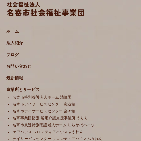
ホーム
法人紹介
ブログ
お問い合わせ
最新情報
事業所とサービス
名寄市特別養護老人ホーム 清峰園
名寄市デイサービスセンター 友遊館
名寄市デイサービスセンター 楽々館
名寄事業団指定 居宅介護支援事業所 うらら
名寄市風連特別養護老人ホーム しらかばハイツ
ケアハウス フロンティアハウスふうれん
デイサービスセンター フロンティアハウスふうれん