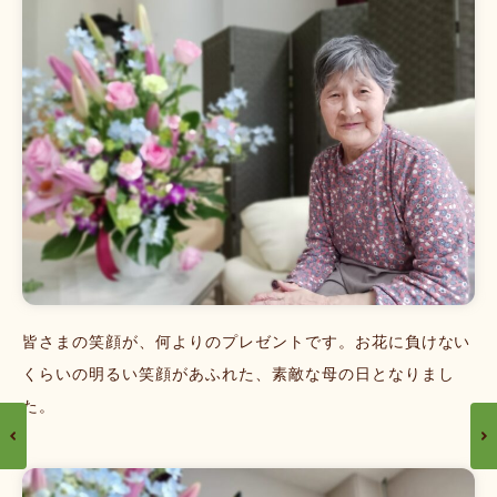
皆さまの笑顔が、何よりのプレゼントです。お花に負けない
くらいの明るい笑顔があふれた、素敵な母の日となりまし
た。