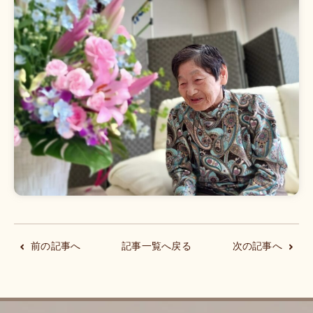
前の記事へ
記事一覧へ戻る
次の記事へ