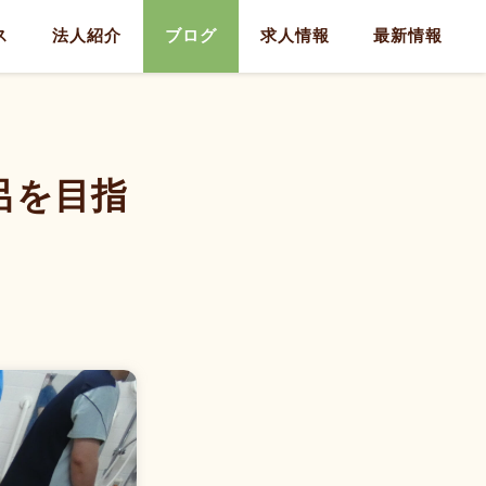
ス
法人紹介
ブログ
求人情報
最新情報
呂を目指