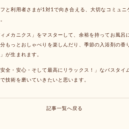
フと利用者さまが1対1で向き合える、大切なコミュニ
す。
ディメカニクス」をマスターして、余裕を持ってお風呂
の分もっとおしゃべりを楽しんだり、季節の入浴剤の香
り」が生まれます。
「安全・安心・そして最高にリラックス！」なバスタイ
なで技術を磨いていきたいと思います。
記事一覧へ戻る