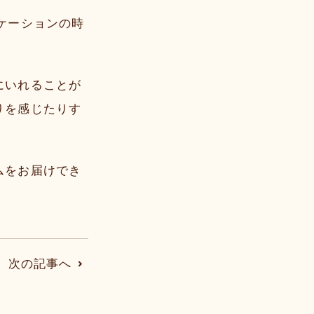
ケーションの時
にいれることが
りを感じたりす
ムをお届けでき
次の記事へ