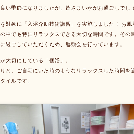
の良い季節になりましたが、皆さまいかがお過ごしでし
を対象に「入浴介助技術講習」を実施しました！ お風
日の中でも特にリラックスできる大切な時間です。その
適に過ごしていただくため、勉強会を行っています。
ツが大切にしている「個浴」。
たりと、ご自宅にいた時のようなリラックスした時間を
スタイルです。