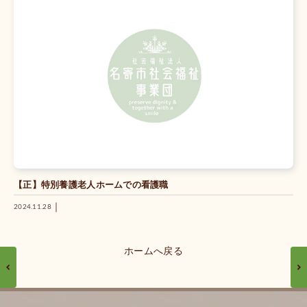
【正】特別養護老人ホームでの看護職
｜
2024.11.28
ホームへ戻る