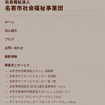
ホーム
法人紹介
ブログ
お問い合わせ
最新情報
事業所とサービス
名寄市特別養護老人ホーム 清峰園
名寄市デイサービスセンター 友遊館
名寄市デイサービスセンター 楽々館
名寄事業団指定 居宅介護支援事業所 うらら
名寄市風連特別養護老人ホーム しらかばハイツ
ケアハウス フロンティアハウスふうれん
デイサービスセンター フロンティアハウスふうれん