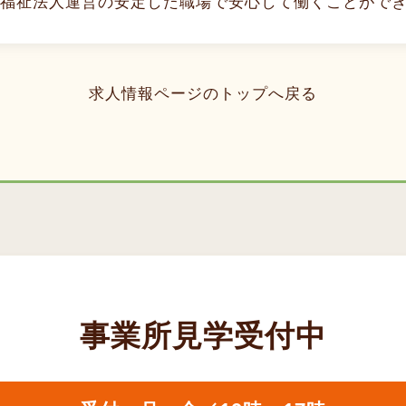
福祉法人運営の安定した職場で安心して働くことができま
求人情報ページのトップへ戻る
事業所見学受付中