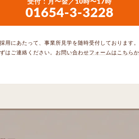
受付：月〜金／10時〜17時
01654-3-3228
採用にあたって、事業所見学を随時受付しております
ずはご連絡ください。
お問い合わせフォームはこちら