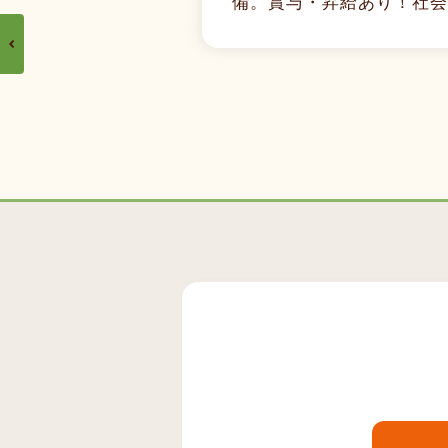
備。賞与・昇給あり！社会