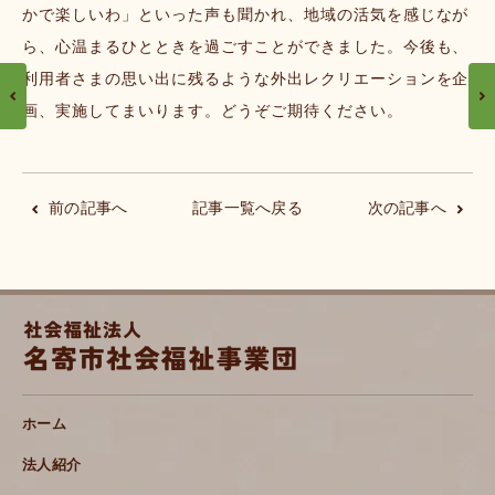
かで楽しいわ」といった声も聞かれ、地域の活気を感じなが
ら、心温まるひとときを過ごすことができました。今後も、
利用者さまの思い出に残るような外出レクリエーションを企
画、実施してまいります。どうぞご期待ください。
前の記事へ
記事一覧へ戻る
次の記事へ
ホーム
法人紹介