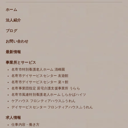
ホーム
法人紹介
ブログ
お問い合わせ
最新情報
事業所とサービス
名寄市特別養護老人ホーム 清峰園
名寄市デイサービスセンター 友遊館
名寄市デイサービスセンター 楽々館
名寄事業団指定 居宅介護支援事業所 うらら
名寄市風連特別養護老人ホーム しらかばハイツ
ケアハウス フロンティアハウスふうれん
デイサービスセンター フロンティアハウスふうれん
求人情報
仕事内容・働き方