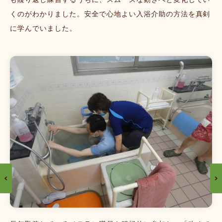
も繰り返し練習するうちに、スムーズな動きへと変化してい
くのがわかりました。安全で心地よい入浴介助の方法を真剣
に学んでいました。