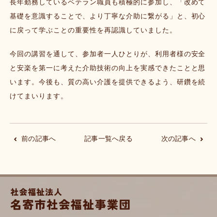
長年勤務しているベテラン職員も積極的に参加し、「改めて
基礎を意識することで、より丁寧な介助に繋がる」と、初心
に戻って学ぶことの重要性を再認識していました。
今回の講習を通して、参加者一人ひとりが、利用者様の安全
と安楽を第一に考えた介助技術の向上を実感できたことと思
います。今後も、質の高い介護を提供できるよう、研鑽を続
けてまいります。
前の記事へ
記事一覧へ戻る
次の記事へ