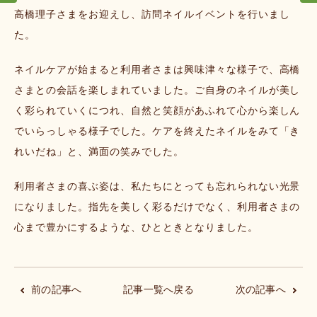
高橋理子さまをお迎えし、訪問ネイルイベントを行いまし
た。
ネイルケアが始まると利用者さまは興味津々な様子で、高橋
さまとの会話を楽しまれていました。ご自身のネイルが美し
く彩られていくにつれ、自然と笑顔があふれて心から楽しん
でいらっしゃる様子でした。ケアを終えたネイルをみて「き
れいだね」と、満面の笑みでした。
利用者さまの喜ぶ姿は、私たちにとっても忘れられない光景
になりました。指先を美しく彩るだけでなく、利用者さまの
心まで豊かにするような、ひとときとなりました。
前の記事へ
記事一覧へ戻る
次の記事へ