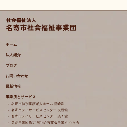
ホーム
法人紹介
ブログ
お問い合わせ
最新情報
事業所とサービス
名寄市特別養護老人ホーム 清峰園
名寄市デイサービスセンター 友遊館
名寄市デイサービスセンター 楽々館
名寄事業団指定 居宅介護支援事業所 うらら