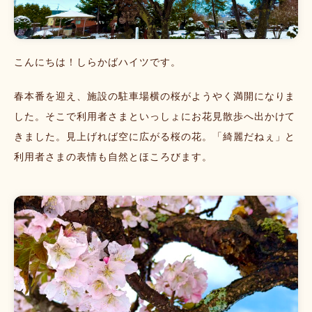
こんにちは！しらかばハイツです。
春本番を迎え、施設の駐車場横の桜がようやく満開になりま
した。そこで利用者さまといっしょにお花見散歩へ出かけて
きました。見上げれば空に広がる桜の花。「綺麗だねぇ」と
利用者さまの表情も自然とほころびます。