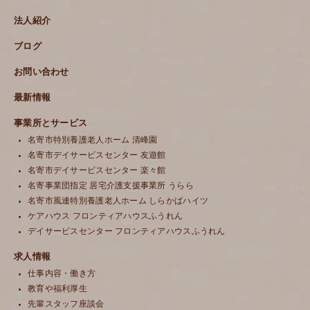
法人紹介
ブログ
お問い合わせ
最新情報
事業所とサービス
名寄市特別養護老人ホーム 清峰園
名寄市デイサービスセンター 友遊館
名寄市デイサービスセンター 楽々館
名寄事業団指定 居宅介護支援事業所 うらら
名寄市風連特別養護老人ホーム しらかばハイツ
ケアハウス フロンティアハウスふうれん
デイサービスセンター フロンティアハウスふうれん
求人情報
仕事内容・働き方
教育や福利厚生
先輩スタッフ座談会