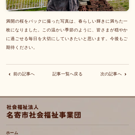
満開の桜をバックに撮った写真は、春らしい輝きに満ちた一
枚になりました。この温かい季節のように、皆さまが穏やか
に過ごせる毎日を大切にしていきたいと思います。今後もご
期待ください。
前の記事へ
記事一覧へ戻る
次の記事へ
ホーム